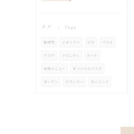
タグ
Tags
飯塚市
イタリアン
ピザ
パスタ
サラダ
アメニティ
デート
季節メニュー
オリジナルパスタ
オーブン
カウンター
モーニング