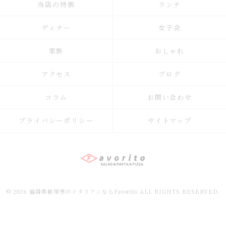
当店の特徴
ランチ
ディナー
女子会
家族
おしゃれ
アクセス
ブログ
コラム
お問い合わせ
プライバシーポリシー
サイトマップ
© 2026 福岡県飯塚市のイタリアンならFavorito ALL RIGHTS RESERVED.