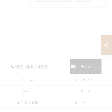
050-8887-4630
ご予約はこちら
ホーム
コンセプト
フード
ドリンク
よくある質問
ギャラリー