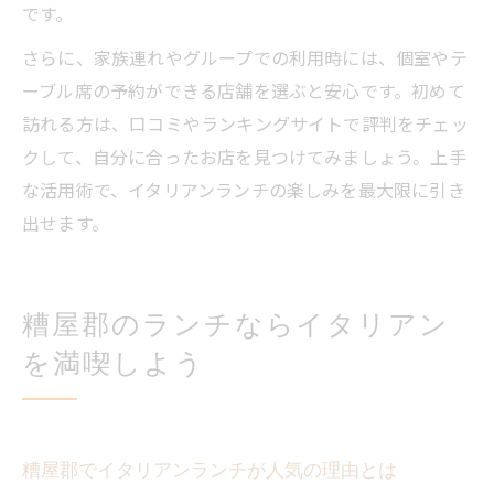
です。
さらに、家族連れやグループでの利用時には、個室やテ
ーブル席の予約ができる店舗を選ぶと安心です。初めて
訪れる方は、口コミやランキングサイトで評判をチェッ
クして、自分に合ったお店を見つけてみましょう。上手
な活用術で、イタリアンランチの楽しみを最大限に引き
出せます。
糟屋郡のランチならイタリアン
を満喫しよう
糟屋郡でイタリアンランチが人気の理由とは