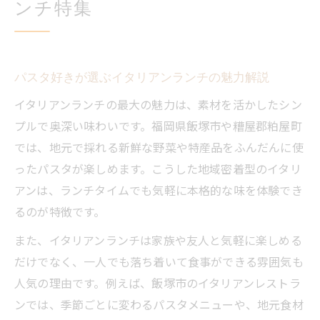
ンチ特集
パスタ好きが選ぶイタリアンランチの魅力解説
イタリアンランチの最大の魅力は、素材を活かしたシン
プルで奥深い味わいです。福岡県飯塚市や糟屋郡粕屋町
では、地元で採れる新鮮な野菜や特産品をふんだんに使
ったパスタが楽しめます。こうした地域密着型のイタリ
アンは、ランチタイムでも気軽に本格的な味を体験でき
るのが特徴です。
また、イタリアンランチは家族や友人と気軽に楽しめる
だけでなく、一人でも落ち着いて食事ができる雰囲気も
人気の理由です。例えば、飯塚市のイタリアンレストラ
ンでは、季節ごとに変わるパスタメニューや、地元食材