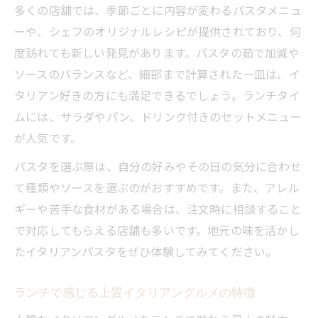
多くの店舗では、季節ごとに内容が変わるパスタメニュ
ーや、シェフのオリジナルレシピが提供されており、何
度訪れても新しい発見があります。パスタの茹で加減や
ソースのバランスなど、細部まで計算された一皿は、イ
タリアン好きの方にも満足できるでしょう。ランチタイ
ムには、サラダやパン、ドリンク付きのセットメニュー
が人気です。
パスタを選ぶ際は、自分の好みやその日の気分に合わせ
て種類やソースを選ぶのがおすすめです。また、アレル
ギーや苦手な食材がある場合は、注文時に相談すること
で対応してもらえる店舗も多いです。地元の味を活かし
たイタリアンパスタをぜひ体験してみてください。
ランチで感じる上質イタリアングルメの特徴