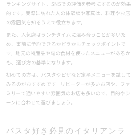
ランキングサイト、SNSでの評価を参考にするのが効果
的です。実際に訪れた人の体験談や写真は、料理やお店
の雰囲気を知るうえで役立ちます。
また、人気店はランチタイムに混み合うことが多いた
め、事前に予約できるかどうかもチェックポイントで
す。地元の特産品や旬の食材を使ったメニューがあるか
も、選び方の基準になります。
初めての方は、パスタやピザなど定番メニューを試して
みるのがおすすめです。リピーターが多いお店や、ファ
ミリーで通いやすい雰囲気のお店も多いので、目的やシ
ーンに合わせて選びましょう。
パスタ好き必見のイタリアンラ