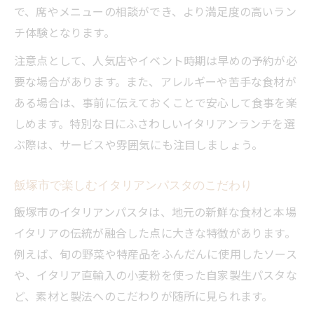
で、席やメニューの相談ができ、より満足度の高いラン
チ体験となります。
注意点として、人気店やイベント時期は早めの予約が必
要な場合があります。また、アレルギーや苦手な食材が
ある場合は、事前に伝えておくことで安心して食事を楽
しめます。特別な日にふさわしいイタリアンランチを選
ぶ際は、サービスや雰囲気にも注目しましょう。
飯塚市で楽しむイタリアンパスタのこだわり
飯塚市のイタリアンパスタは、地元の新鮮な食材と本場
イタリアの伝統が融合した点に大きな特徴があります。
例えば、旬の野菜や特産品をふんだんに使用したソース
や、イタリア直輸入の小麦粉を使った自家製生パスタな
ど、素材と製法へのこだわりが随所に見られます。