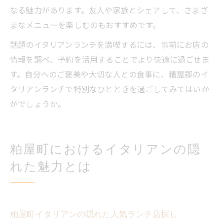
なる魅力があります。友人や家族とシェアして、さまざ
まなメニューを楽しむのもおすすめです。
話題のイタリアンランチを満喫するには、事前にお店の
情報を調べ、予約を活用することでより快適に過ごせま
す。自分へのご褒美や大切な人との食事に、糟屋郡のイ
タリアンランチで特別なひとときを過ごしてみてはいか
がでしょうか。
粕屋町におけるイタリアンの隠
れた魅力とは
粕屋町イタリアンの隠れた人気ランチ店探し