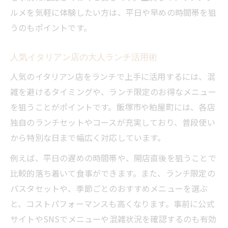
ルメを気軽に体験したい方は、平日や早めの時間帯を狙
うのもポイントです。
人気イタリアン店の大人ランチ活用術
人気のイタリアン店をランチで上手に活用するには、混
雑を避けるタイミングや、ランチ限定のお得なメニュー
を狙うことがポイントです。飯塚市や粕屋町には、各店
独自のランチセットやコースが充実しており、普段使い
から特別な日まで幅広く対応しています。
例えば、平日の遅めの時間帯や、開店直後を狙うことで
比較的落ち着いて食事ができます。また、ランチ限定の
パスタセットや、季節ごとのおすすめメニューを選ぶ
と、コストパフォーマンスも高くなります。事前に公式
サイトやSNSでメニューや混雑状況を確認するのも有効