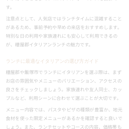
す。
注意点として、人気店ではランチタイムに混雑すること
があるため、事前予約や早めの来店をおすすめします。
特別な日の利用や家族連れにも安心して利用できるの
が、糟屋郡イタリアンランチの魅力です。
ランチに最適なイタリアンの選び方ガイド
糟屋郡や飯塚市でランチにイタリアンを選ぶ際は、まず
お店の雰囲気やメニューのバリエーション、アクセスの
良さをチェックしましょう。家族連れや友人同士、カッ
プルなど、利用シーンに合わせて選ぶことが大切です。
メニュー内容では、パスタやピザの種類が豊富か、地元
食材を使った限定メニューがあるかを確認すると良いで
しょう。また、ランチセットやコースの内容、価格帯も